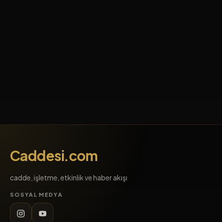
Caddesi.com
cadde, işletme, etkinlik ve haber akışı
SOSYAL MEDYA