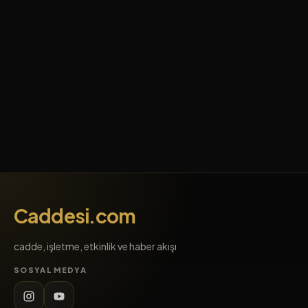
Caddesi.com
cadde, işletme, etkinlik ve haber akışı
SOSYAL MEDYA