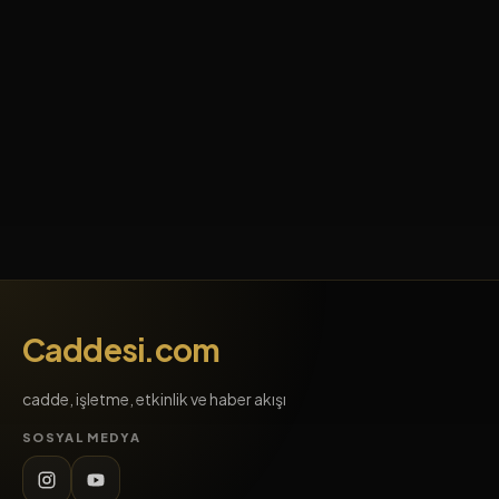
Caddesi.com
cadde, işletme, etkinlik ve haber akışı
SOSYAL MEDYA