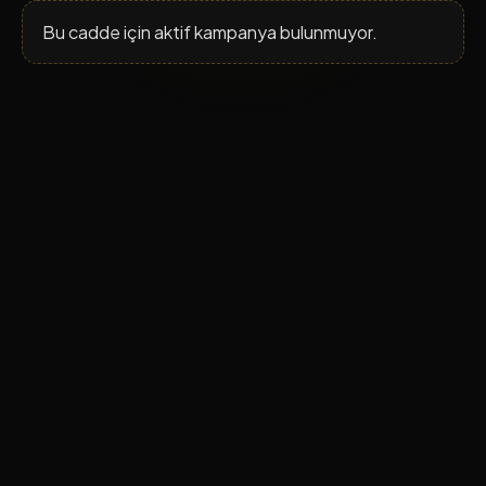
Bu cadde için aktif kampanya bulunmuyor.