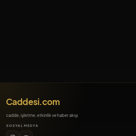
Caddesi.com
cadde, işletme, etkinlik ve haber akışı
SOSYAL MEDYA